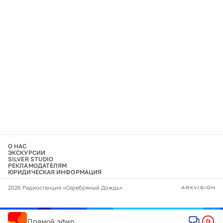
О НАС
ЭКСКУРСИИ
SILVER STUDIO
РЕКЛАМОДАТЕЛЯМ
ЮРИДИЧЕСКАЯ ИНФОРМАЦИЯ
2026 Радиостанция «Серебряный Дождь»
Прямой эфир