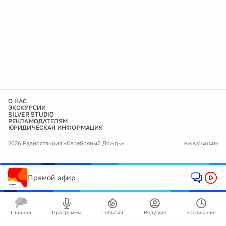
О НАС
ЭКСКУРСИИ
SILVER STUDIO
РЕКЛАМОДАТЕЛЯМ
ЮРИДИЧЕСКАЯ ИНФОРМАЦИЯ
2026 Радиостанция «Серебряный Дождь»
Прямой эфир
Главная
Программы
События
Ведущие
Расписание