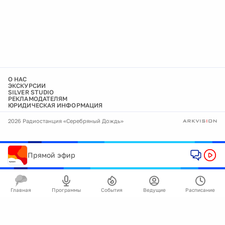
О НАС
ЭКСКУРСИИ
SILVER STUDIO
РЕКЛАМОДАТЕЛЯМ
ЮРИДИЧЕСКАЯ ИНФОРМАЦИЯ
2026 Радиостанция «Серебряный Дождь»
Прямой эфир
Главная
Программы
События
Ведущие
Расписание