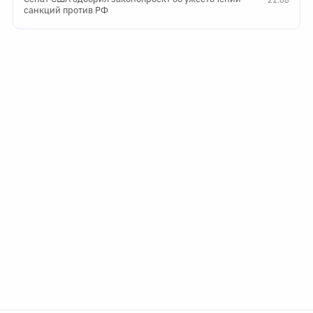
санкций против РФ