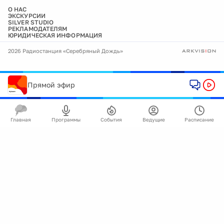
О НАС
ЭКСКУРСИИ
SILVER STUDIO
РЕКЛАМОДАТЕЛЯМ
ЮРИДИЧЕСКАЯ ИНФОРМАЦИЯ
2026 Радиостанция «Серебряный Дождь»
Прямой эфир
Главная
Программы
События
Ведущие
Расписание