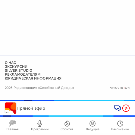
О НАС
ЭКСКУРСИИ
SILVER STUDIO
РЕКЛАМОДАТЕЛЯМ
ЮРИДИЧЕСКАЯ ИНФОРМАЦИЯ
2026 Радиостанция «Серебряный Дождь»
Прямой эфир
Главная
Программы
События
Ведущие
Расписание