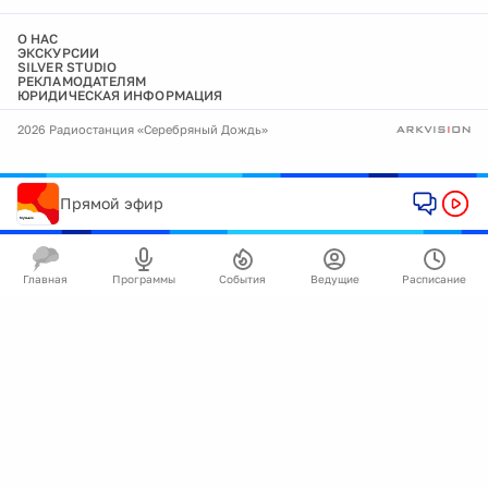
О НАС
ЭКСКУРСИИ
SILVER STUDIO
РЕКЛАМОДАТЕЛЯМ
ЮРИДИЧЕСКАЯ ИНФОРМАЦИЯ
2026 Радиостанция «Серебряный Дождь»
Прямой эфир
Главная
Программы
События
Ведущие
Расписание