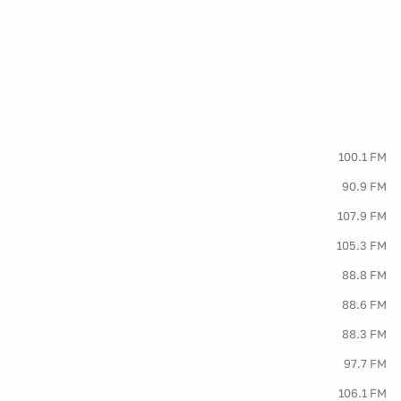
100.1 FM
90.9 FM
107.9 FM
105.3 FM
88.8 FM
88.6 FM
88.3 FM
97.7 FM
106.1 FM