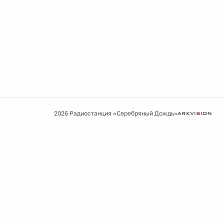
2026 Радиостанция «Серебряный Дождь»