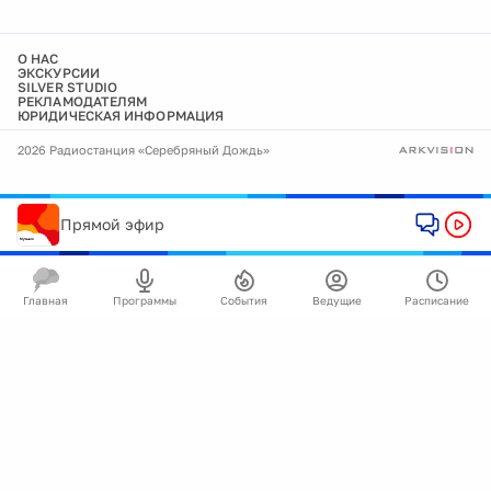
О НАС
ЭКСКУРСИИ
SILVER STUDIO
РЕКЛАМОДАТЕЛЯМ
ЮРИДИЧЕСКАЯ ИНФОРМАЦИЯ
2026 Радиостанция «Серебряный Дождь»
Прямой эфир
Главная
Программы
События
Ведущие
Расписание