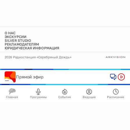
О НАС
ЭКСКУРСИИ
SILVER STUDIO
РЕКЛАМОДАТЕЛЯМ
ЮРИДИЧЕСКАЯ ИНФОРМАЦИЯ
2026 Радиостанция «Серебряный Дождь»
Прямой эфир
Главная
Программы
События
Ведущие
Расписание