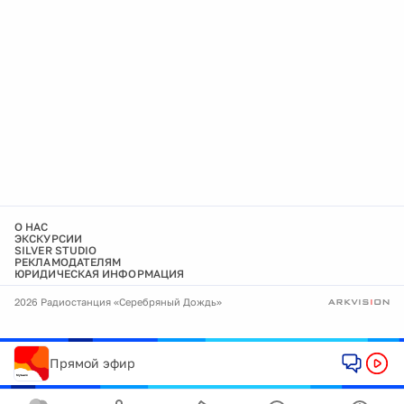
О НАС
ЭКСКУРСИИ
SILVER STUDIO
РЕКЛАМОДАТЕЛЯМ
ЮРИДИЧЕСКАЯ ИНФОРМАЦИЯ
2026 Радиостанция «Серебряный Дождь»
Прямой эфир