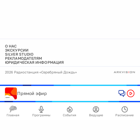
О НАС
ЭКСКУРСИИ
SILVER STUDIO
РЕКЛАМОДАТЕЛЯМ
ЮРИДИЧЕСКАЯ ИНФОРМАЦИЯ
2026 Радиостанция «Серебряный Дождь»
Прямой эфир
Главная
Программы
События
Ведущие
Расписание