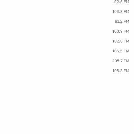
92.6 FM
103.8 FM
91.2 FM
100.9 FM
102.0 FM
105.5 FM
105.7 FM
105.3 FM