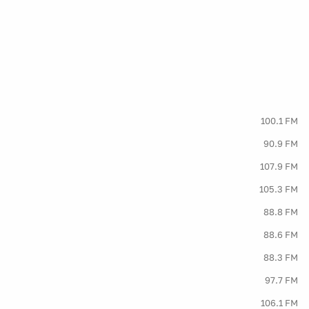
100.1 FM
90.9 FM
107.9 FM
105.3 FM
88.8 FM
88.6 FM
88.3 FM
97.7 FM
106.1 FM