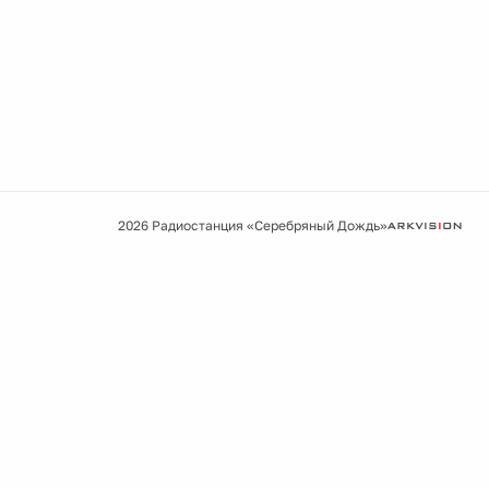
2026 Радиостанция «Серебряный Дождь»