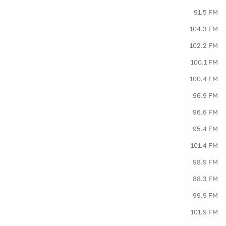
91.5 FM
104.3 FM
102.2 FM
100.1 FM
100.4 FM
96.9 FM
96.6 FM
95.4 FM
101.4 FM
98.9 FM
88.3 FM
99.9 FM
101.9 FM