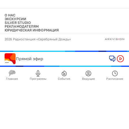
О НАС
ЭКСКУРСИИ
SILVER STUDIO
РЕКЛАМОДАТЕЛЯМ
ЮРИДИЧЕСКАЯ ИНФОРМАЦИЯ
2026 Радиостанция «Серебряный Дождь»
Прямой эфир
Главная
Программы
События
Ведущие
Расписание