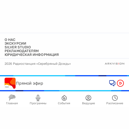
О НАС
ЭКСКУРСИИ
SILVER STUDIO
РЕКЛАМОДАТЕЛЯМ
ЮРИДИЧЕСКАЯ ИНФОРМАЦИЯ
2026 Радиостанция «Серебряный Дождь»
Прямой эфир
Главная
Программы
События
Ведущие
Расписание