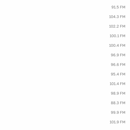
91.5 FM
104.3 FM
102.2 FM
100.1 FM
100.4 FM
96.9 FM
96.6 FM
95.4 FM
101.4 FM
98.9 FM
88.3 FM
99.9 FM
101.9 FM