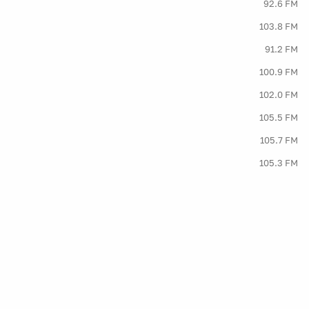
92.6 FM
103.8 FM
91.2 FM
100.9 FM
102.0 FM
105.5 FM
105.7 FM
105.3 FM