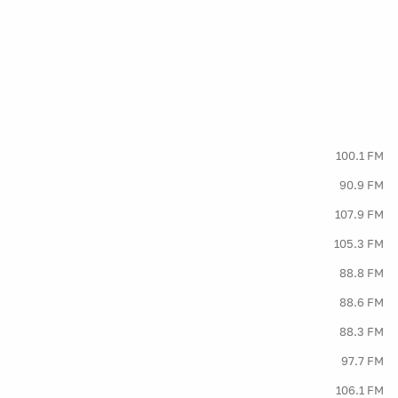
100.1 FM
90.9 FM
107.9 FM
105.3 FM
88.8 FM
88.6 FM
88.3 FM
97.7 FM
106.1 FM