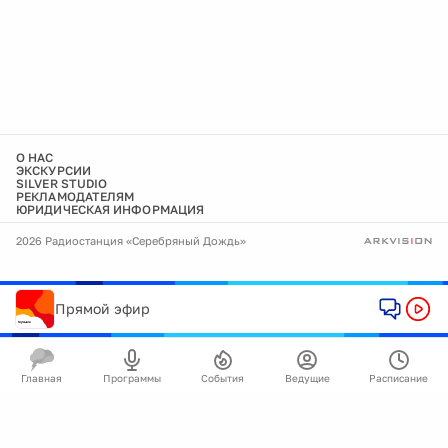
О НАС
ЭКСКУРСИИ
SILVER STUDIO
РЕКЛАМОДАТЕЛЯМ
ЮРИДИЧЕСКАЯ ИНФОРМАЦИЯ
2026 Радиостанция «Серебряный Дождь»
Прямой эфир
Главная
Программы
События
Ведущие
Расписание