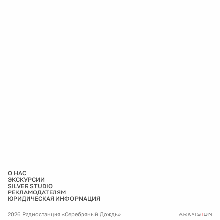
О НАС
ЭКСКУРСИИ
SILVER STUDIO
РЕКЛАМОДАТЕЛЯМ
ЮРИДИЧЕСКАЯ ИНФОРМАЦИЯ
2026 Радиостанция «Серебряный Дождь»