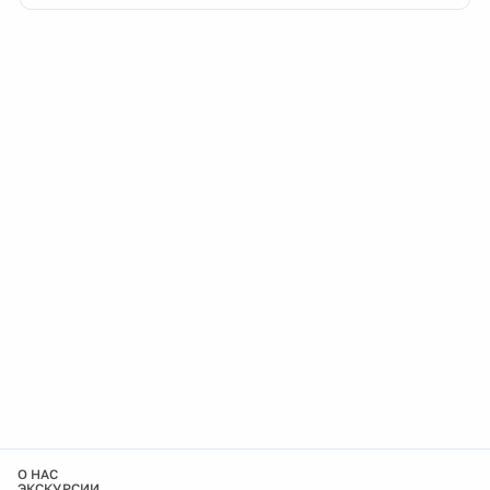
О НАС
ЭКСКУРСИИ