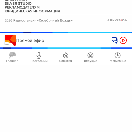
SILVER STUDIO
РЕКЛАМОДАТЕЛЯМ
ЮРИДИЧЕСКАЯ ИНФОРМАЦИЯ
2026 Радиостанция «Серебряный Дождь»
Прямой эфир
Главная
Программы
События
Ведущие
Расписание
🍪
Мы используем cookie для улучшения работы