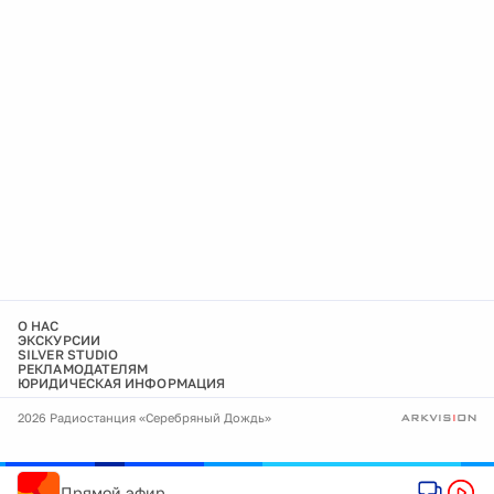
О НАС
ЭКСКУРСИИ
SILVER STUDIO
РЕКЛАМОДАТЕЛЯМ
ЮРИДИЧЕСКАЯ ИНФОРМАЦИЯ
2026 Радиостанция «Серебряный Дождь»
Прямой эфир