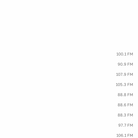
100.1 FM
90.9 FM
107.9 FM
105.3 FM
88.8 FM
88.6 FM
88.3 FM
97.7 FM
106.1 FM