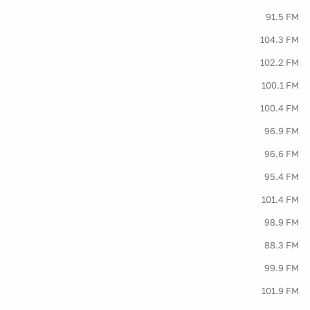
91.5 FM
104.3 FM
102.2 FM
100.1 FM
100.4 FM
96.9 FM
96.6 FM
95.4 FM
101.4 FM
98.9 FM
88.3 FM
99.9 FM
101.9 FM