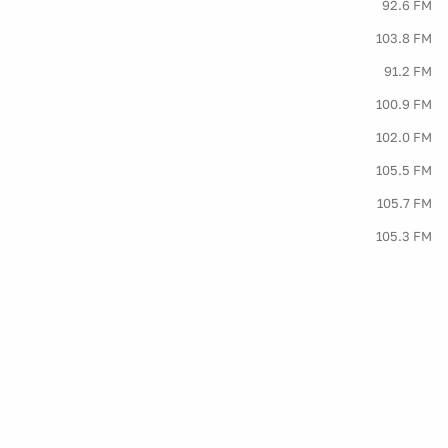
92.6 FM
103.8 FM
91.2 FM
100.9 FM
102.0 FM
105.5 FM
105.7 FM
105.3 FM