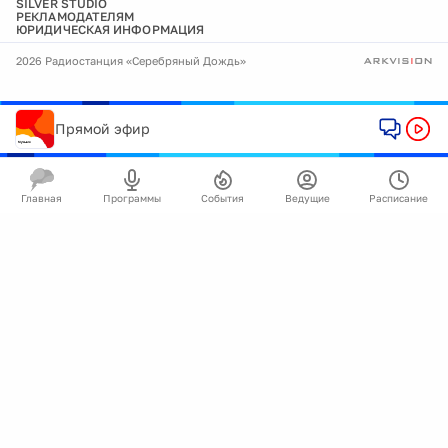
SILVER STUDIO
РЕКЛАМОДАТЕЛЯМ
ЮРИДИЧЕСКАЯ ИНФОРМАЦИЯ
2026 Радиостанция «Серебряный Дождь»
Прямой эфир
Главная
Программы
События
Ведущие
Расписание
🍪
Мы используем cookie для улучшения работы