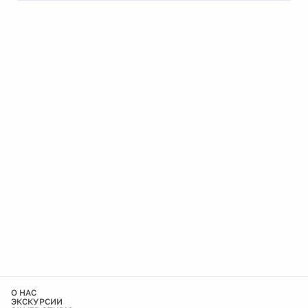
О НАС
ЭКСКУРСИИ