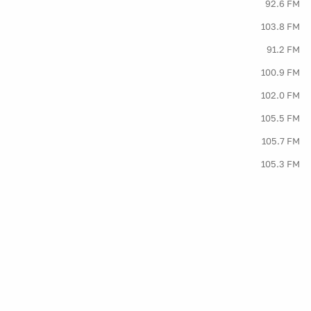
92.6 FM
103.8 FM
91.2 FM
100.9 FM
102.0 FM
105.5 FM
105.7 FM
105.3 FM