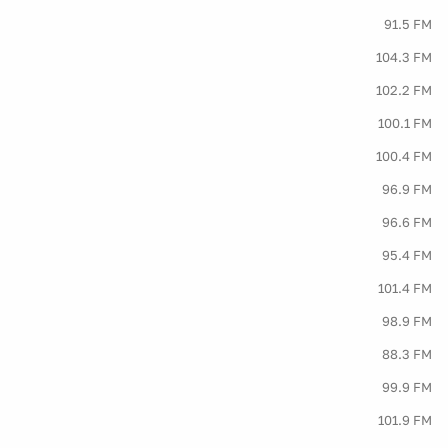
91.5 FM
104.3 FM
102.2 FM
100.1 FM
100.4 FM
96.9 FM
96.6 FM
95.4 FM
101.4 FM
98.9 FM
88.3 FM
99.9 FM
101.9 FM