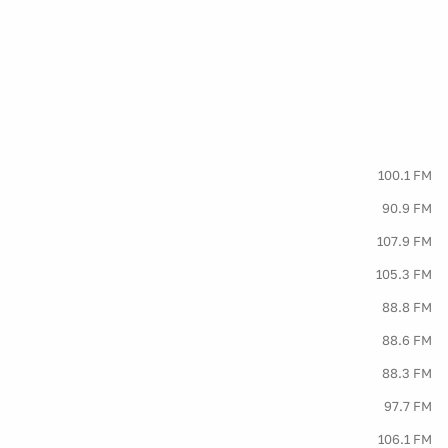
100.1 FM
90.9 FM
107.9 FM
105.3 FM
88.8 FM
88.6 FM
88.3 FM
97.7 FM
106.1 FM