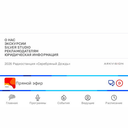
О НАС
ЭКСКУРСИИ
SILVER STUDIO
РЕКЛАМОДАТЕЛЯМ
ЮРИДИЧЕСКАЯ ИНФОРМАЦИЯ
2026 Радиостанция «Серебряный Дождь»
Прямой эфир
Главная
Программы
События
Ведущие
Расписание