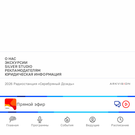
О НАС
ЭКСКУРСИИ
SILVER STUDIO
РЕКЛАМОДАТЕЛЯМ
ЮРИДИЧЕСКАЯ ИНФОРМАЦИЯ
2026 Радиостанция «Серебряный Дождь»
Прямой эфир
Главная
Программы
События
Ведущие
Расписание