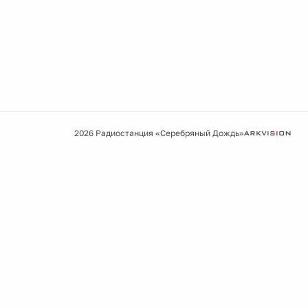
2026 Радиостанция «Серебряный Дождь»