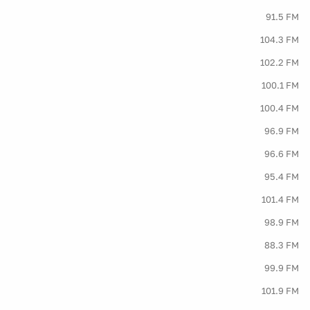
91.5 FM
104.3 FM
102.2 FM
100.1 FM
100.4 FM
96.9 FM
96.6 FM
95.4 FM
101.4 FM
98.9 FM
88.3 FM
99.9 FM
101.9 FM