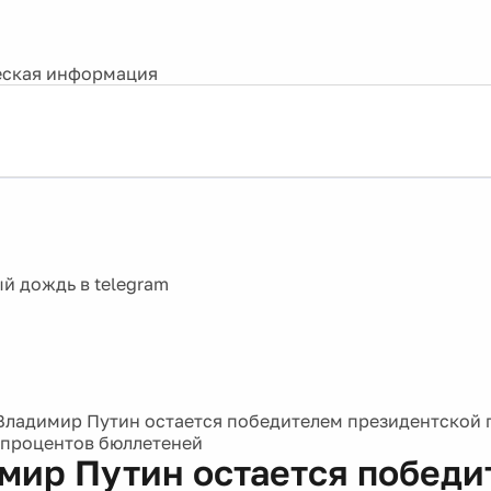
ская информация
Владимир Путин остается победителем президентской 
 процентов бюллетеней
мир Путин остается победи