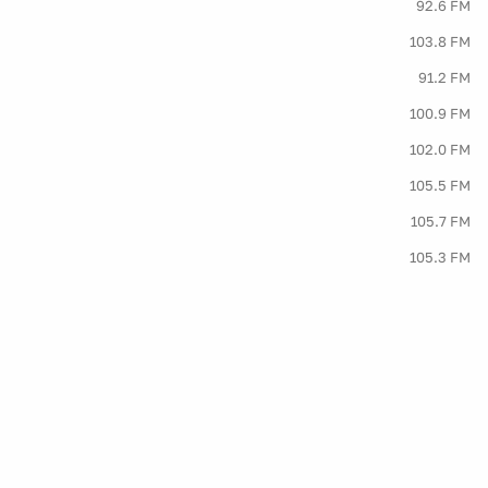
92.6 FM
103.8 FM
91.2 FM
100.9 FM
102.0 FM
105.5 FM
105.7 FM
105.3 FM