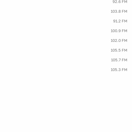
92.6 FM
103.8 FM
91.2 FM
100.9 FM
102.0 FM
105.5 FM
105.7 FM
105.3 FM