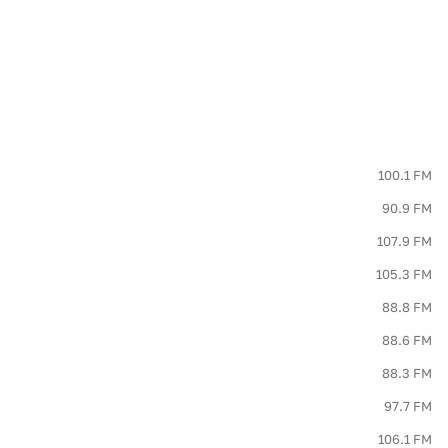
100.1 FM
90.9 FM
107.9 FM
105.3 FM
88.8 FM
88.6 FM
88.3 FM
97.7 FM
106.1 FM