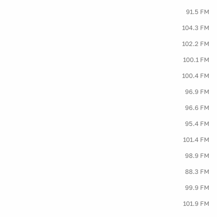
91.5 FM
104.3 FM
102.2 FM
100.1 FM
100.4 FM
96.9 FM
96.6 FM
95.4 FM
101.4 FM
98.9 FM
88.3 FM
99.9 FM
101.9 FM