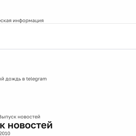
ская информация
Выпуск новостей
к новостей
2010