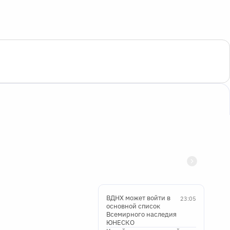
ВДНХ может войти в
23:05
основной список
Всемирного наследия
ЮНЕСКО