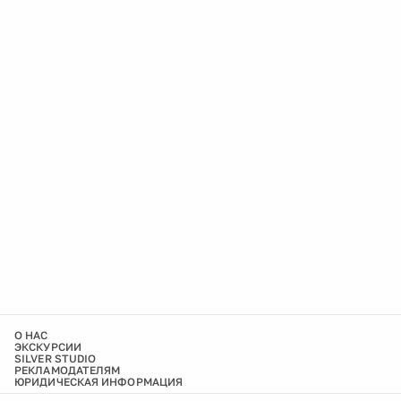
О НАС
ЭКСКУРСИИ
SILVER STUDIO
РЕКЛАМОДАТЕЛЯМ
ЮРИДИЧЕСКАЯ ИНФОРМАЦИЯ