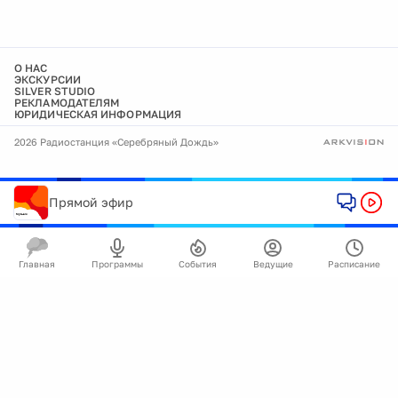
О НАС
ЭКСКУРСИИ
SILVER STUDIO
РЕКЛАМОДАТЕЛЯМ
ЮРИДИЧЕСКАЯ ИНФОРМАЦИЯ
2026 Радиостанция «Серебряный Дождь»
Прямой эфир
Главная
Программы
События
Ведущие
Расписание