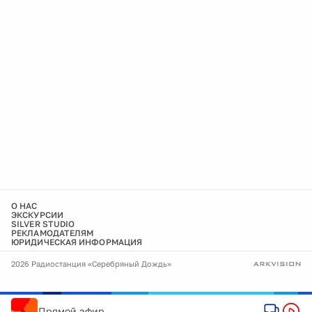
О НАС
ЭКСКУРСИИ
SILVER STUDIO
РЕКЛАМОДАТЕЛЯМ
ЮРИДИЧЕСКАЯ ИНФОРМАЦИЯ
2026 Радиостанция «Серебряный Дождь»
Прямой эфир