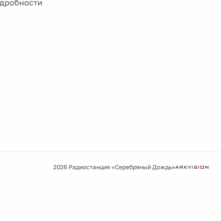
одробности
2026 Радиостанция «Серебряный Дождь»