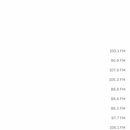
100.1 FM
90.9 FM
107.9 FM
105.3 FM
88.8 FM
88.6 FM
88.3 FM
97.7 FM
106.1 FM