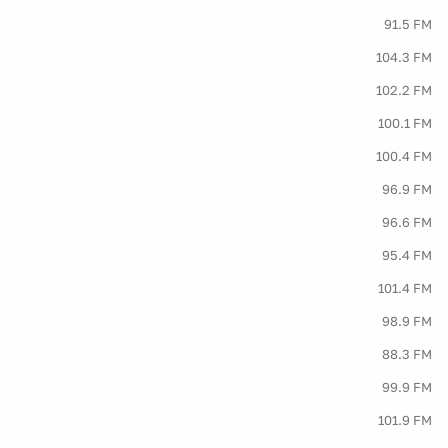
91.5 FM
104.3 FM
102.2 FM
100.1 FM
100.4 FM
96.9 FM
96.6 FM
95.4 FM
101.4 FM
98.9 FM
88.3 FM
99.9 FM
101.9 FM