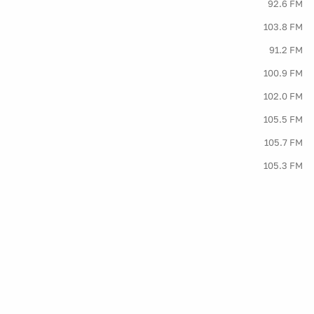
92.6 FM
103.8 FM
91.2 FM
100.9 FM
102.0 FM
105.5 FM
105.7 FM
105.3 FM