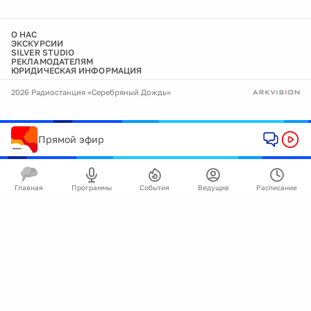
О НАС
ЭКСКУРСИИ
SILVER STUDIO
РЕКЛАМОДАТЕЛЯМ
ЮРИДИЧЕСКАЯ ИНФОРМАЦИЯ
2026 Радиостанция «Серебряный Дождь»
Прямой эфир
Главная
Программы
События
Ведущие
Расписание