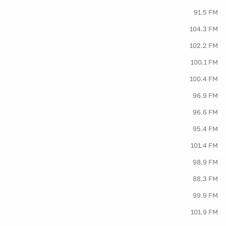
91.5 FM
104.3 FM
102.2 FM
100.1 FM
100.4 FM
96.9 FM
96.6 FM
95.4 FM
101.4 FM
98.9 FM
88.3 FM
99.9 FM
101.9 FM