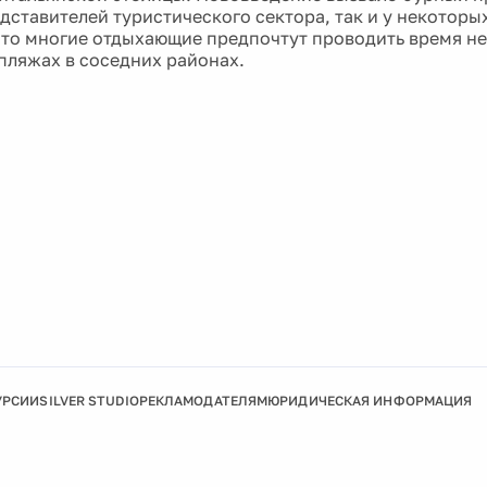
дставителей туристического сектора, так и у некоторы
что многие отдыхающие предпочтут проводить время не 
пляжах в соседних районах.
УРСИИ
SILVER STUDIO
РЕКЛАМОДАТЕЛЯМ
ЮРИДИЧЕСКАЯ ИНФОРМАЦИЯ