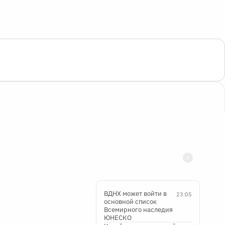
ВДНХ может войти в
23:05
основной список
Всемирного наследия
ЮНЕСКО