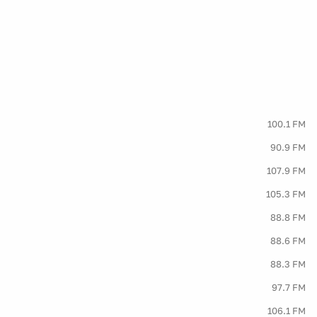
100.1 FM
90.9 FM
107.9 FM
105.3 FM
88.8 FM
88.6 FM
88.3 FM
97.7 FM
106.1 FM