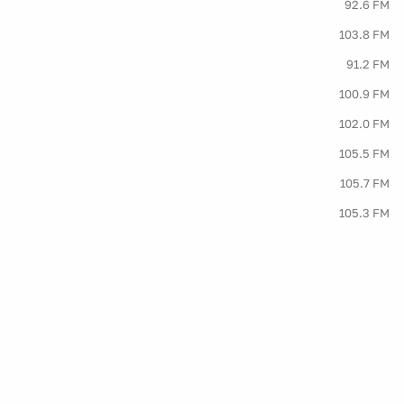
92.6 FM
103.8 FM
91.2 FM
100.9 FM
102.0 FM
105.5 FM
105.7 FM
105.3 FM