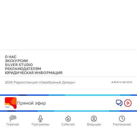
О НАС
ЭКСКУРСИИ
SILVER STUDIO
РЕКЛАМОДАТЕЛЯМ
ЮРИДИЧЕСКАЯ ИНФОРМАЦИЯ
2026 Радиостанция «Серебряный Дождь»
Прямой эфир
Главная
Программы
События
Ведущие
Расписание