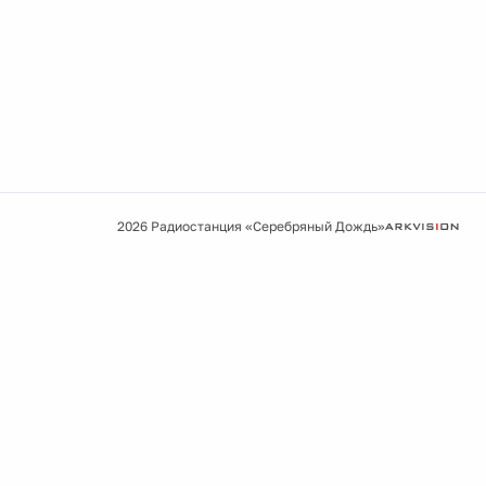
2026 Радиостанция «Серебряный Дождь»