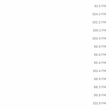
91.5 FM
104.3 FM
102.2 FM
100.1 FM
100.4 FM
96.9 FM
96.6 FM
95.4 FM
101.4 FM
98.9 FM
88.3 FM
99.9 FM
101.9 FM