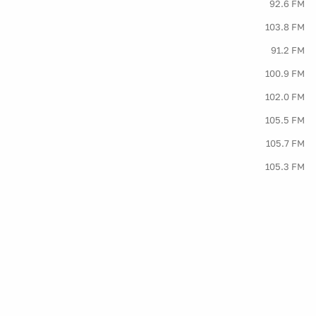
92.6 FM
103.8 FM
91.2 FM
100.9 FM
102.0 FM
105.5 FM
105.7 FM
105.3 FM