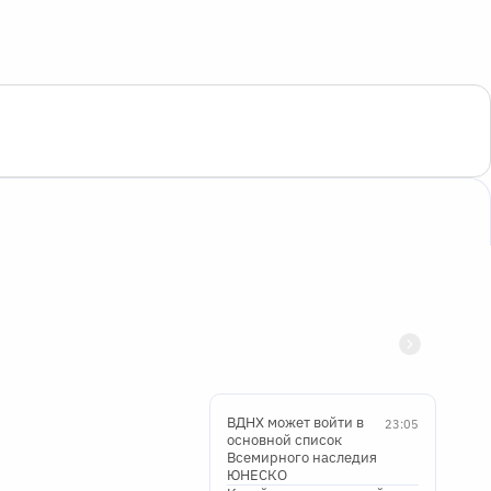
ВДНХ может войти в
23:05
основной список
Всемирного наследия
ЮНЕСКО