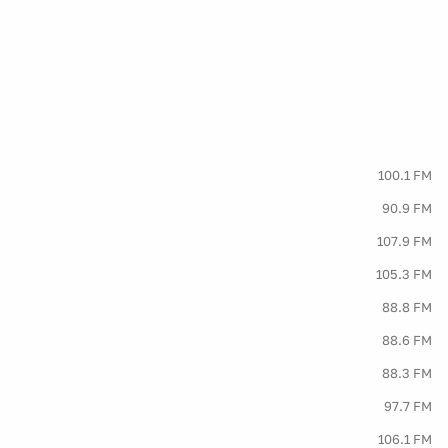
100.1 FM
90.9 FM
107.9 FM
105.3 FM
88.8 FM
88.6 FM
88.3 FM
97.7 FM
106.1 FM