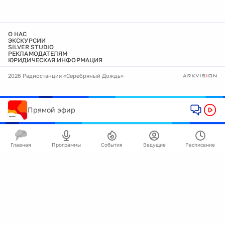
О НАС
ЭКСКУРСИИ
SILVER STUDIO
РЕКЛАМОДАТЕЛЯМ
ЮРИДИЧЕСКАЯ ИНФОРМАЦИЯ
2026 Радиостанция «Серебряный Дождь»
Прямой эфир
Главная
Программы
События
Ведущие
Расписание