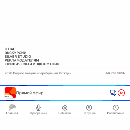
О НАС
ЭКСКУРСИИ
SILVER STUDIO
РЕКЛАМОДАТЕЛЯМ
ЮРИДИЧЕСКАЯ ИНФОРМАЦИЯ
2026 Радиостанция «Серебряный Дождь»
Прямой эфир
Главная
Программы
События
Ведущие
Расписание