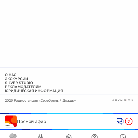
О НАС
ЭКСКУРСИИ
SILVER STUDIO
РЕКЛАМОДАТЕЛЯМ
ЮРИДИЧЕСКАЯ ИНФОРМАЦИЯ
2026 Радиостанция «Серебряный Дождь»
Прямой эфир