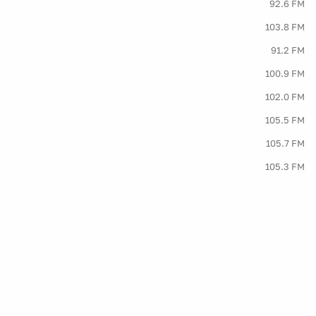
92.6 FM
103.8 FM
91.2 FM
100.9 FM
102.0 FM
105.5 FM
105.7 FM
105.3 FM