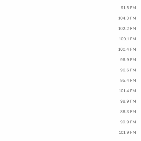
91.5 FM
104.3 FM
102.2 FM
100.1 FM
100.4 FM
96.9 FM
96.6 FM
95.4 FM
101.4 FM
98.9 FM
88.3 FM
99.9 FM
101.9 FM