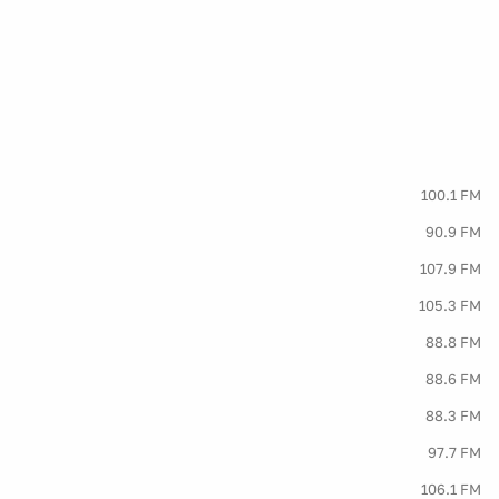
100.1 FM
90.9 FM
107.9 FM
105.3 FM
88.8 FM
88.6 FM
88.3 FM
97.7 FM
106.1 FM