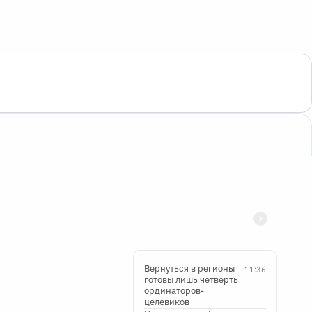
Вернуться в регионы
11:36
готовы лишь четверть
ординаторов-
целевиков