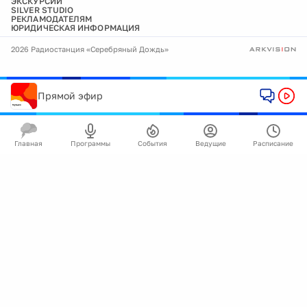
ЭКСКУРСИИ
SILVER STUDIO
РЕКЛАМОДАТЕЛЯМ
ЮРИДИЧЕСКАЯ ИНФОРМАЦИЯ
2026 Радиостанция «Серебряный Дождь»
Прямой эфир
Главная
Программы
События
Ведущие
Расписание
🍪
Мы используем cookie для улучшения работы