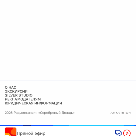
О НАС
ЭКСКУРСИИ
SILVER STUDIO
РЕКЛАМОДАТЕЛЯМ
ЮРИДИЧЕСКАЯ ИНФОРМАЦИЯ
2026 Радиостанция «Серебряный Дождь»
Прямой эфир