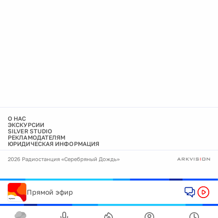
О НАС
ЭКСКУРСИИ
SILVER STUDIO
РЕКЛАМОДАТЕЛЯМ
ЮРИДИЧЕСКАЯ ИНФОРМАЦИЯ
2026 Радиостанция «Серебряный Дождь»
Прямой эфир