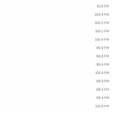
91.5 FM
104.3 FM
102.2 FM
100.1 FM
100.4 FM
96.9 FM
96.6 FM
95.4 FM
101.4 FM
98.9 FM
88.3 FM
99.9 FM
101.9 FM