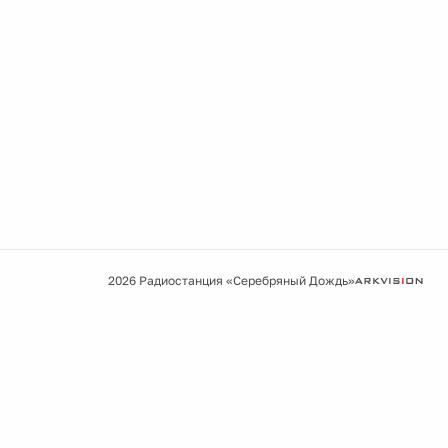
2026 Радиостанция «Серебряный Дождь»