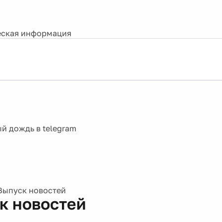
ская информация
Выпуск новостей
к новостей