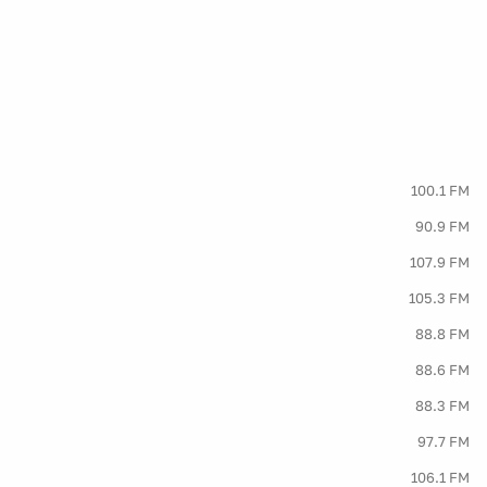
100.1 FM
90.9 FM
107.9 FM
105.3 FM
88.8 FM
88.6 FM
88.3 FM
97.7 FM
106.1 FM