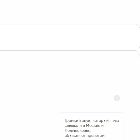
Громкий звук, который
13:04
слышали в Москве и
Подмосковье,
объясняют пролетом