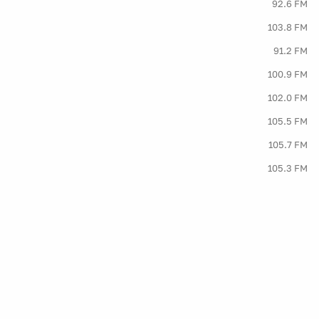
92.6 FM
103.8 FM
91.2 FM
100.9 FM
102.0 FM
105.5 FM
105.7 FM
105.3 FM