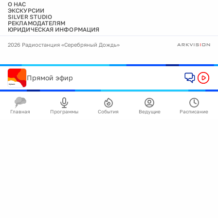
О НАС
ЭКСКУРСИИ
SILVER STUDIO
РЕКЛАМОДАТЕЛЯМ
ЮРИДИЧЕСКАЯ ИНФОРМАЦИЯ
2026 Радиостанция «Серебряный Дождь»
Прямой эфир
Главная
Программы
События
Ведущие
Расписание