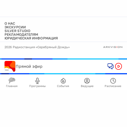
О НАС
ЭКСКУРСИИ
SILVER STUDIO
РЕКЛАМОДАТЕЛЯМ
ЮРИДИЧЕСКАЯ ИНФОРМАЦИЯ
2026 Радиостанция «Серебряный Дождь»
Прямой эфир
Главная
Программы
События
Ведущие
Расписание