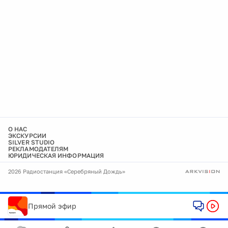
О НАС
ЭКСКУРСИИ
SILVER STUDIO
РЕКЛАМОДАТЕЛЯМ
ЮРИДИЧЕСКАЯ ИНФОРМАЦИЯ
2026 Радиостанция «Серебряный Дождь»
Прямой эфир