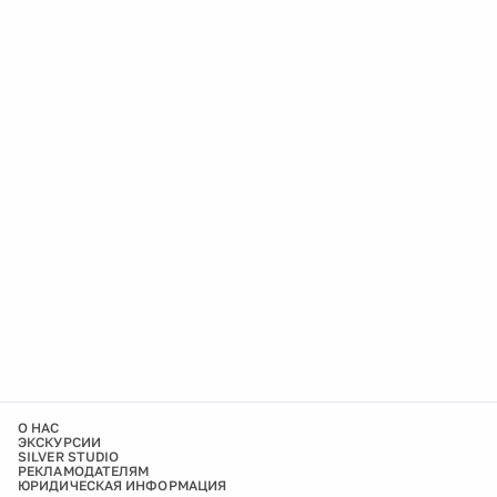
О НАС
ЭКСКУРСИИ
SILVER STUDIO
РЕКЛАМОДАТЕЛЯМ
ЮРИДИЧЕСКАЯ ИНФОРМАЦИЯ