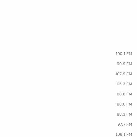
100.1 FM
90.9 FM
107.9 FM
105.3 FM
88.8 FM
88.6 FM
88.3 FM
97.7 FM
106.1 FM