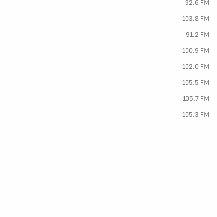
92.6 FM
103.8 FM
91.2 FM
100.9 FM
102.0 FM
105.5 FM
105.7 FM
105.3 FM