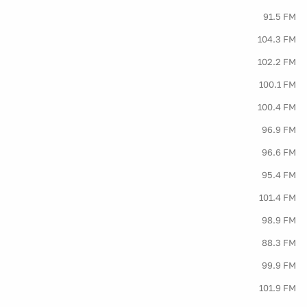
91.5 FM
104.3 FM
102.2 FM
100.1 FM
100.4 FM
96.9 FM
96.6 FM
95.4 FM
101.4 FM
98.9 FM
88.3 FM
99.9 FM
101.9 FM