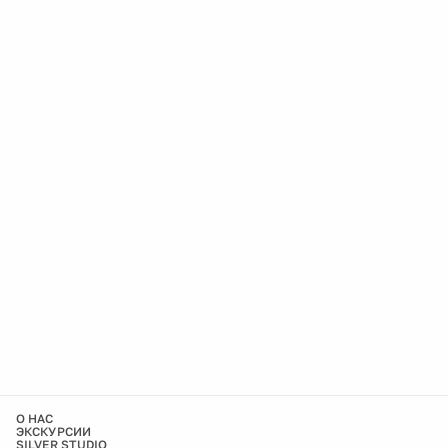
О НАС
ЭКСКУРСИИ
SILVER STUDIO