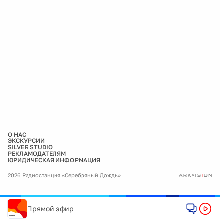
О НАС
ЭКСКУРСИИ
SILVER STUDIO
РЕКЛАМОДАТЕЛЯМ
ЮРИДИЧЕСКАЯ ИНФОРМАЦИЯ
2026 Радиостанция «Серебряный Дождь»
Прямой эфир