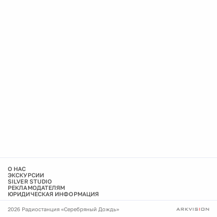
О НАС
ЭКСКУРСИИ
SILVER STUDIO
РЕКЛАМОДАТЕЛЯМ
ЮРИДИЧЕСКАЯ ИНФОРМАЦИЯ
2026 Радиостанция «Серебряный Дождь»